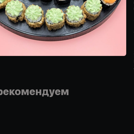
рекомендуем