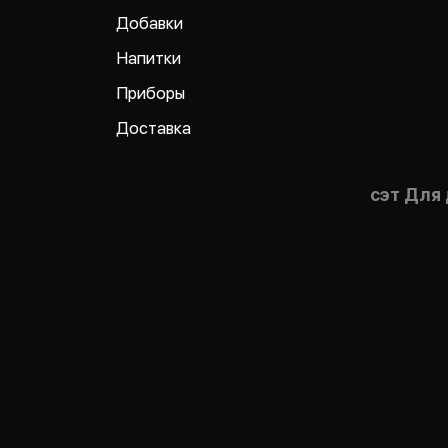
Добавки
Напитки
Приборы
Доставка
сэт Для