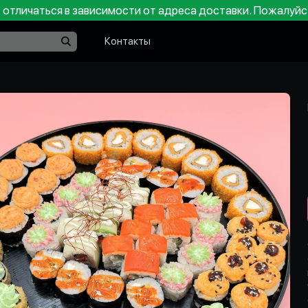
отличаться в зависимости от адреса доставки. Пожалуйс
Контакты