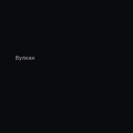
Вулкан